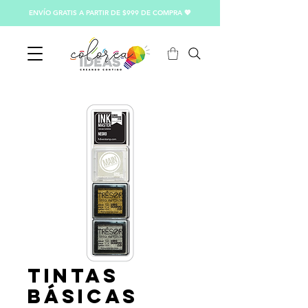
ENVÍO GRATIS A PARTIR DE $999 DE COMPRA 💖
Tintas
Básicas