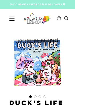
ENVÍO GRATIS A PARTIR DE $999 DE COMPRA 💖
Duck's Life