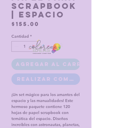
Scrapbook
| Espacio
Precio
$155.00
Cantidad
*
Agregar al carrito
Realizar compra
¡Un set mágico para los amantes del
espacio y las manualidades! Este
hermoso paquete contiene 120
hojas de papel scrapbook con
temática del espacio. Diseños
increíbles con astronautas, planetas,