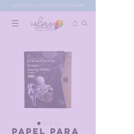
ENVÍO GRATIS A PARTIR DE $999 DE COMPRA 💖
Papel para