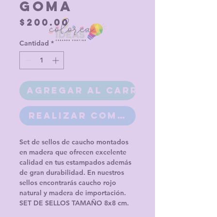
Goma
Precio
$200.00
Cantidad
*
Agregar al carrito
Realizar compra
Set de sellos de caucho montados
en madera que ofrecen excelente
calidad en tus estampados además
de gran durabilidad. En nuestros
sellos encontrarás caucho rojo
natural y madera de importación.
SET DE SELLOS TAMAÑO 8x8 cm.