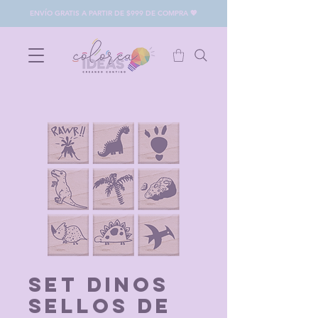
ENVÍO GRATIS A PARTIR DE $999 DE COMPRA 💖
Set Dinos
Sellos de