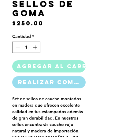
Sellos de
Goma
Precio
$250.00
Cantidad
*
Agregar al carrito
Realizar compra
Set de sellos de caucho montados
en madera que ofrecen excelente
calidad en tus estampados además
de gran durabilidad. En nuestros
sellos encontrarás caucho rojo
natural y madera de importación.