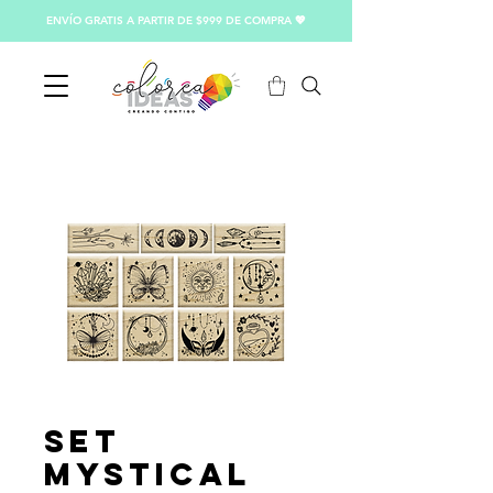
ENVÍO GRATIS A PARTIR DE $999 DE COMPRA 💖
Set
Mystical