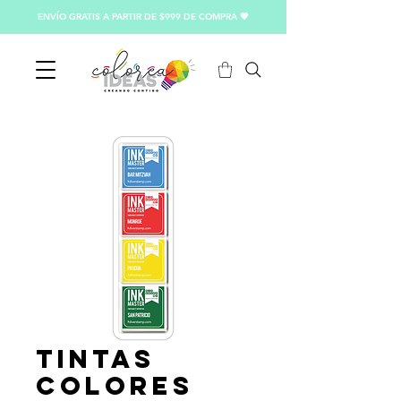
ENVÍO GRATIS A PARTIR DE $999 DE COMPRA 💖
Tintas
Colores